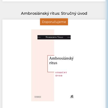
Ambrosiánský ritus: Stručný úvod
Doporučujeme