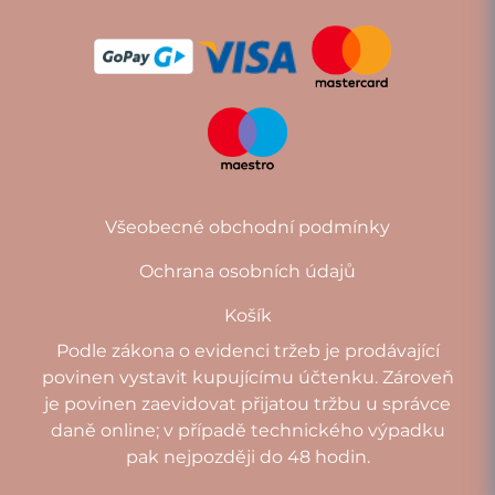
Všeobecné obchodní podmínky
Ochrana osobních údajů
Košík
Podle zákona o evidenci tržeb je prodávající
povinen vystavit kupujícímu účtenku. Zároveň
je povinen zaevidovat přijatou tržbu u správce
daně online; v případě technického výpadku
pak nejpozději do 48 hodin.