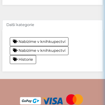
Další kategorie
Nabízíme v knihkupectví
Nabízíme v knihkupectví
Historie