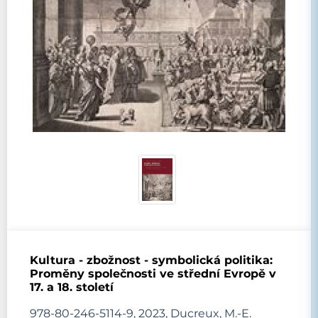
Kultura - zbožnost - symbolická politika:
Proměny společnosti ve střední Evropě v
17. a 18. století
978-80-246-5114-9, 2023, Ducreux, M.-E.