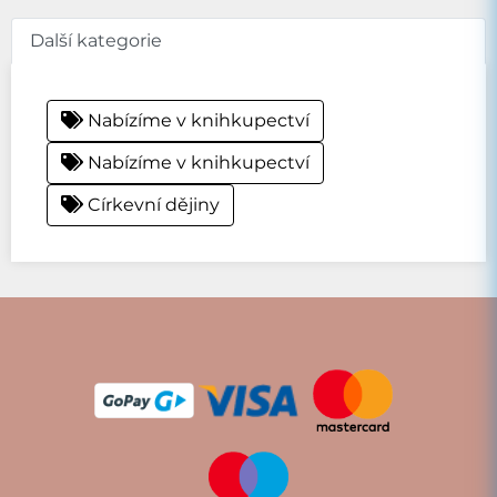
Další kategorie
Nabízíme v knihkupectví
Nabízíme v knihkupectví
Církevní dějiny