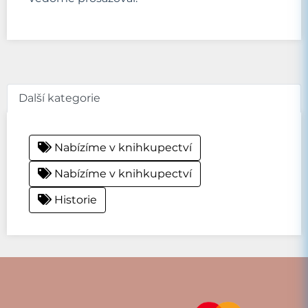
Další kategorie
Nabízíme v knihkupectví
Nabízíme v knihkupectví
Historie