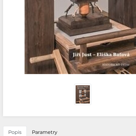
Popis
Parametry