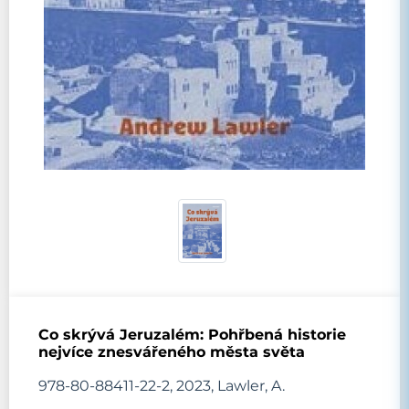
Co skrývá Jeruzalém: Pohřbená historie
nejvíce znesvářeného města světa
978-80-88411-22-2, 2023, Lawler, A.