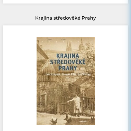
Krajina středověké Prahy