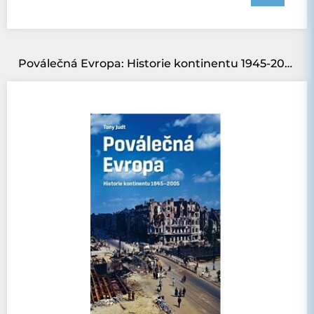
Poválečná Evropa: Historie kontinentu 1945-2005