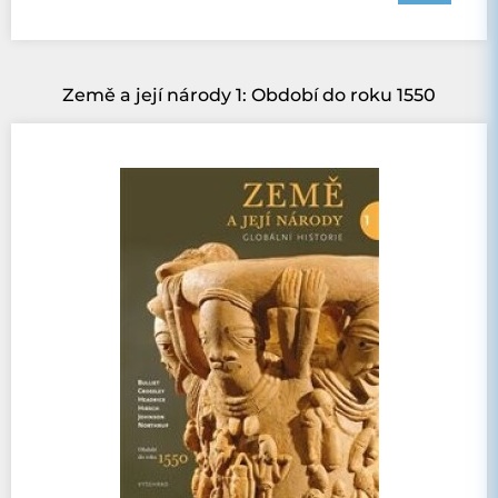
Země a její národy 1: Období do roku 1550